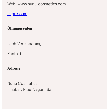
Web: www.nunu-cosmetics.com
Impressum
Öffnungszeiten
nach Vereinbarung
Kontakt
Adresse
Nunu Cosmetics
Inhaber: Frau Nagam Sami